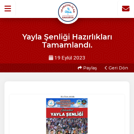
Yayla Şenliği Hazırlıkları
Tamamlandı.
19 Eylül 2023
Paylaş
Geri Dön