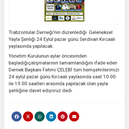
Trabzonlular Derneği'nin düzenlediği Geleneksel
Yayla Şenliği 24 Eylül pazar günü Serdivan Kırcaali
yaylasında yapılacak.
Yönetim Kurulunun aylar öncesinden
başladığıçalışmalarının tamamlandığını ifade eden
Dernek Başkanı Fehmi ÇELEBİ tüm hemşehrilerimizi
24 eylül pazar günü Kırcaali yaylasında saat 10.00
ile 19.00 saatleri arasında yapılacak olan yayla
şenliğine davet ediyoruz dedi.