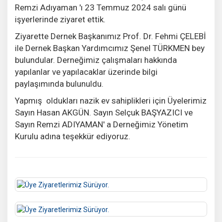
Remzi Adıyaman 'ı 23 Temmuz 2024 salı günü
işyerlerinde ziyaret ettik.
Ziyarette Dernek Başkanımız Prof. Dr. Fehmi ÇELEBİ
ile Dernek Başkan Yardımcımız Şenel TÜRKMEN bey
bulundular. Derneğimiz çalışmaları hakkında
yapılanlar ve yapılacaklar üzerinde bilgi
paylaşımında bulunuldu.
Yapmış oldukları nazik ev sahiplikleri için Üyelerimiz
Sayın Hasan AKGÜN. Sayın Selçuk BAŞYAZICI ve
Sayın Remzi ADIYAMAN' a Derneğimiz Yönetim
Kurulu adına teşekkür ediyoruz.