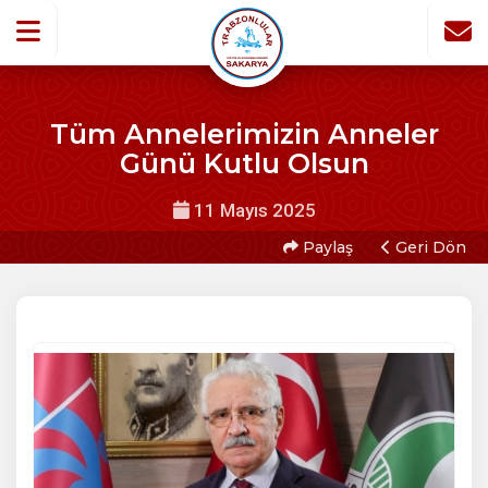
Tüm Annelerimizin Anneler
Günü Kutlu Olsun
11 Mayıs 2025
Paylaş
Geri Dön