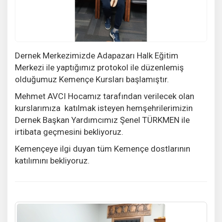
Dernek Merkezimizde Adapazarı Halk Eğitim
Merkezi ile yaptığımız protokol ile düzenlemiş
olduğumuz Kemençe Kursları başlamıştır.
Mehmet AVCI Hocamız tarafından verilecek olan
kurslarımıza katılmak isteyen hemşehrilerimizin
Dernek Başkan Yardımcımız Şenel TÜRKMEN ile
irtibata geçmesini bekliyoruz.
Kemençeye ilgi duyan tüm Kemençe dostlarının
katılımını bekliyoruz.