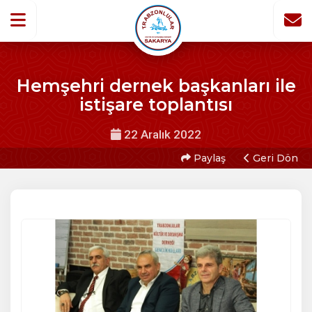
Hemşehri dernek başkanları ile
istişare toplantısı
22 Aralık 2022
Paylaş
Geri Dön