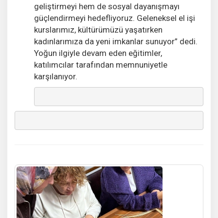
geliştirmeyi hem de sosyal dayanışmayı
güçlendirmeyi hedefliyoruz. Geleneksel el işi
kurslarımız, kültürümüzü yaşatırken
kadınlarımıza da yeni imkanlar sunuyor” dedi.
Yoğun ilgiyle devam eden eğitimler,
katılımcılar tarafından memnuniyetle
karşılanıyor.