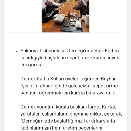
Sakarya Trabzonlular Derneği’nde Halk Eğitim
iş birliğiyle başlatılan sepet örme kursu büyük
ilgi gördü.
Dernek Kadın Kolları üyeleri, eğitmen Beyhan
İşbilir’in rehberliğinde geleneksel sepet örme
sanatını öğrenmek için kursta bir araya geldi.
Dernek yönetim kurulu başkanı İsmet Kartal,
yürütülen çalışmaların önemine dikkat çekerek,
“Derneğimizde başlattığımız farklı kurslarla
kadınlarımızın hem üretim becerilerini