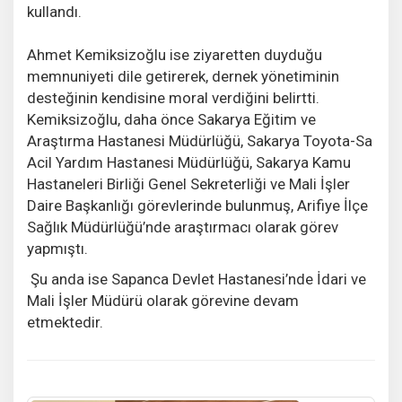
kullandı.
Ahmet Kemiksizoğlu ise ziyaretten duyduğu
memnuniyeti dile getirerek, dernek yönetiminin
desteğinin kendisine moral verdiğini belirtti.
Kemiksizoğlu, daha önce Sakarya Eğitim ve
Araştırma Hastanesi Müdürlüğü, Sakarya Toyota-Sa
Acil Yardım Hastanesi Müdürlüğü, Sakarya Kamu
Hastaneleri Birliği Genel Sekreterliği ve Mali İşler
Daire Başkanlığı görevlerinde bulunmuş, Arifiye İlçe
Sağlık Müdürlüğü’nde araştırmacı olarak görev
yapmıştı.
Şu anda ise Sapanca Devlet Hastanesi’nde İdari ve
Mali İşler Müdürü olarak görevine devam
etmektedir.