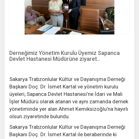
Derneğimiz Yönetim Kurulu Üyemiz Sapanca
Devlet Hastanesi Müdürüne ziyaret..
Sakarya Trabzonlular Kültür ve Dayanışma Derneği
Başkanı Doç. Dr. İsmet Kartal ve yönetim kurulu
üyeleri, Sapanca Devlet Hastanesi’ne İdari ve Mali
İşler Müdürü olarak atanan ve aynı zamanda dernek
yönetiminde yer alan Ahmet Kemiksizoğlu’na hayırlı
olsun ziyaretinde bulundu.
Sakarya Trabzonlular Kültür ve Dayanışma Derneği
Başkanı Doç. Dr. İsmet Kartal ile beraberinde ki