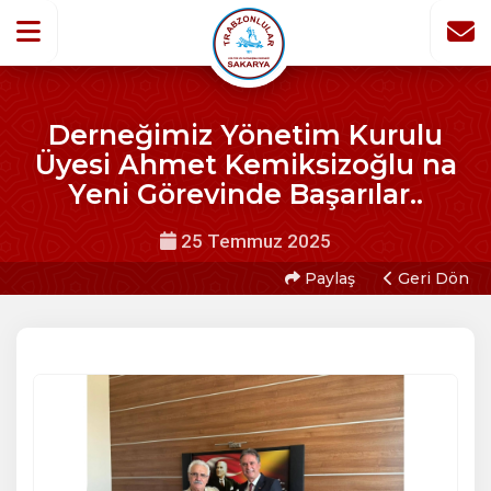
Derneğimiz Yönetim Kurulu
Üyesi Ahmet Kemiksizoğlu na
Yeni Görevinde Başarılar..
25 Temmuz 2025
Paylaş
Geri Dön