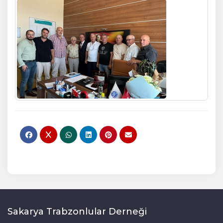
Sakarya Trabzonlular Derneği