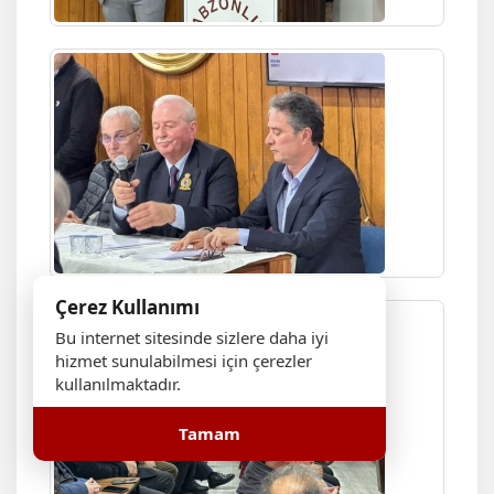
Çerez Kullanımı
Bu internet sitesinde sizlere daha iyi
hizmet sunulabilmesi için çerezler
kullanılmaktadır.
Tamam